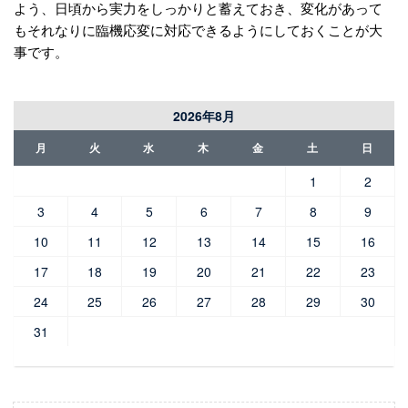
よう、日頃から実力をしっかりと蓄えておき、変化があって
もそれなりに臨機応変に対応できるようにしておくことが大
事です。
2026年8月
月
火
水
木
金
土
日
1
2
3
4
5
6
7
8
9
10
11
12
13
14
15
16
17
18
19
20
21
22
23
24
25
26
27
28
29
30
31