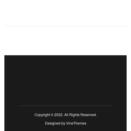
Copyright © 2022. All Rights Reserved.
Designed by
VineThemes