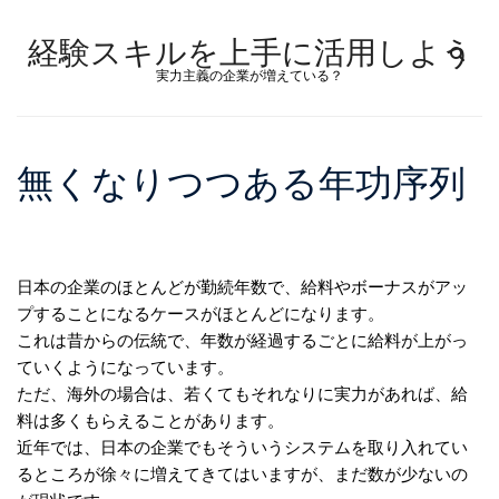
経験スキルを上手に活用しよう
実力主義の企業が増えている？
無くなりつつある年功序列
日本の企業のほとんどが勤続年数で、給料やボーナスがアッ
プすることになるケースがほとんどになります。
これは昔からの伝統で、年数が経過するごとに給料が上がっ
ていくようになっています。
ただ、海外の場合は、若くてもそれなりに実力があれば、給
料は多くもらえることがあります。
近年では、日本の企業でもそういうシステムを取り入れてい
るところが徐々に増えてきてはいますが、まだ数が少ないの