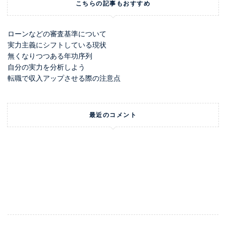
こちらの記事もおすすめ
ローンなどの審査基準について
実力主義にシフトしている現状
無くなりつつある年功序列
自分の実力を分析しよう
転職で収入アップさせる際の注意点
最近のコメント