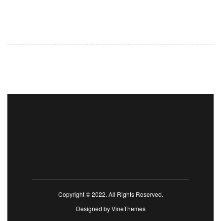
Copyright © 2022. All Rights Reserved.
Designed by
VineThemes