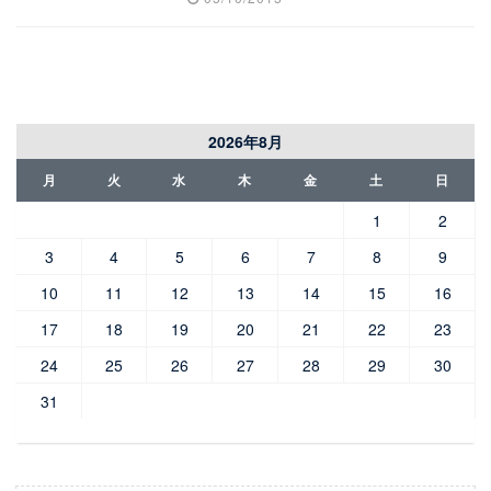
2026年8月
月
火
水
木
金
土
日
1
2
3
4
5
6
7
8
9
10
11
12
13
14
15
16
17
18
19
20
21
22
23
24
25
26
27
28
29
30
31