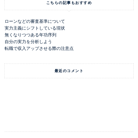
こちらの記事もおすすめ
ローンなどの審査基準について
実力主義にシフトしている現状
無くなりつつある年功序列
自分の実力を分析しよう
転職で収入アップさせる際の注意点
最近のコメント