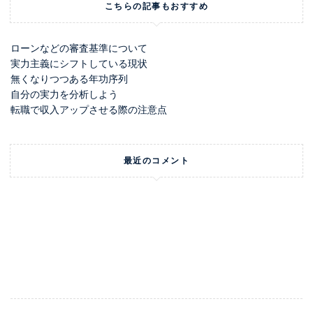
こちらの記事もおすすめ
ローンなどの審査基準について
実力主義にシフトしている現状
無くなりつつある年功序列
自分の実力を分析しよう
転職で収入アップさせる際の注意点
最近のコメント