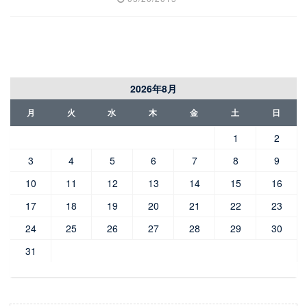
2026年8月
月
火
水
木
金
土
日
1
2
3
4
5
6
7
8
9
10
11
12
13
14
15
16
17
18
19
20
21
22
23
24
25
26
27
28
29
30
31