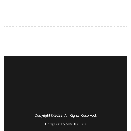
Copyright © 2022. All Rights Reserved.
Designed by
VineThemes